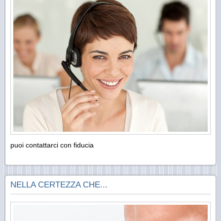
puoi contattarci con fiducia
NELLA CERTEZZA CHE...