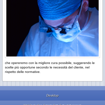
che opereremo con la migliore cura possibile, suggerendo le
scelte più opportune secondo le necessità del cliente, nel
rispetto delle normative.
Desktop