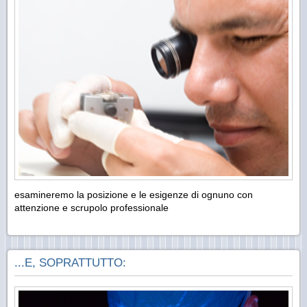
esamineremo la posizione e le esigenze di ognuno con
attenzione e scrupolo professionale
...E, SOPRATTUTTO: