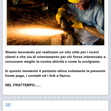
Stiamo lavorando per realizzare un sito utile per i nostri
clienti e che sia di orientamento per chi fosse interessato a
conoscere meglio la nostra attività e come la svolgiamo.
In questo momento è pertanto attiva solamente la presente
home page, i contatti ed i link a fianco.
NEL FRATTEMPO......
SE: