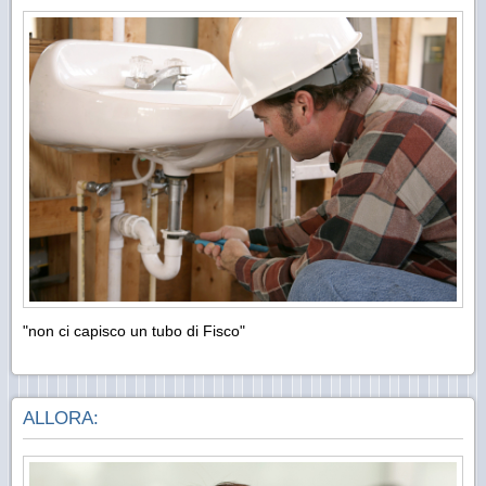
"non ci capisco un tubo di Fisco"
ALLORA: